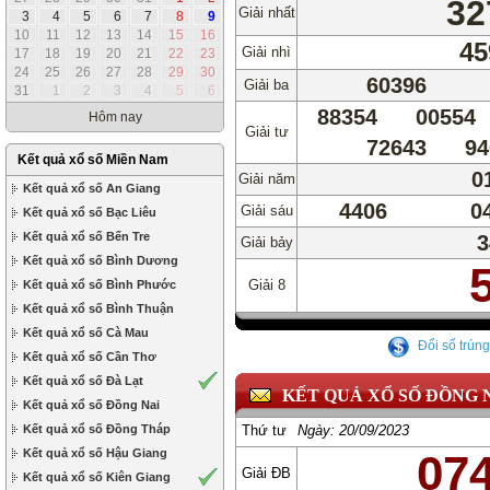
32
Giải nhất
3
4
5
6
7
8
9
10
11
12
13
14
15
16
45
Giải nhì
17
18
19
20
21
22
23
24
25
26
27
28
29
30
60396
Giải ba
31
1
2
3
4
5
6
88354
00554
Hôm nay
Giải tư
72643
94
Kết quả xổ số Miền Nam
0
Giải năm
Kết quả xổ số An Giang
4406
0
Giải sáu
Kết quả xổ số Bạc Liêu
Kết quả xổ số Bến Tre
3
Giải bảy
Kết quả xổ số Bình Dương
Giải 8
Kết quả xổ số Bình Phước
Kết quả xổ số Bình Thuận
Kết quả xổ số Cà Mau
Đổi số trúng
Kết quả xổ số Cần Thơ
Kết quả xổ số Đà Lạt
KẾT QUẢ XỔ SỐ ĐỒNG 
Kết quả xổ số Đồng Nai
Kết quả xổ số Đồng Tháp
Thứ tư
Ngày:
20/09/2023
Kết quả xổ số Hậu Giang
07
Giải ĐB
Kết quả xổ số Kiên Giang