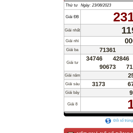
Thứ tư
Ngày:
23/08/2023
23
Giải ĐB
11
Giải nhất
00
Giải nhì
71361
Giải ba
34746
42846
Giải tư
90673
71
2
Giải năm
3173
6
Giải sáu
9
Giải bảy
Giải 8
Đổi số trúng