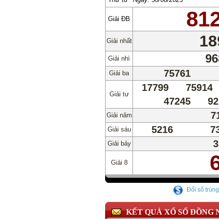
81
Giải ĐB
18
Giải nhất
96
Giải nhì
75761
Giải ba
17799
75914
Giải tư
47245
92
7
Giải năm
5216
7
Giải sáu
3
Giải bảy
Giải 8
Đổi số trúng
KẾT QUẢ XỔ SỐ ĐỒNG 