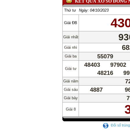
KẾT QUẢ XỔ SỐ ĐỒNG 
Thứ tư
Ngày:
04/10/2023
43
Giải ĐB
93
Giải nhất
68
Giải nhì
55079
Giải ba
48403
97902
Giải tư
48216
99
7
Giải năm
4887
9
Giải sáu
7
Giải bảy
Giải 8
Đổi số trúng