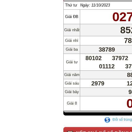
Thứ tư
Ngày:
11/10/2023
02
Giải ĐB
85
Giải nhất
78
Giải nhì
38789
Giải ba
80102
37972
Giải tư
01112
37
8
Giải năm
2979
1
Giải sáu
9
Giải bảy
Giải 8
Đổi số trúng