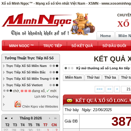
Xổ số Minh Ngọc™ - Mạng xổ số lớn nhất Việt Nam - XSMN - www.xosominhn
CHUYÊN
XỔ
Home
Miền 
MINH NGỌC ™
TRỰC TIẾP
SỔ KẾT QUẢ
SỚ ĐẦU ĐUÔI
KẾT QUẢ 
Tường Thuật Trực Tiếp Xổ Số
Trực Tiếp Xổ Số Miền Nam
Kỳ mở thưởng xổ số Long An tiếp t
Trực Tiếp Xổ Số Miền Bắc
Miền Nam
Thứ hai
Thứ ba
Thứ t
Trực Tiếp Xổ Số Miền Trung
Trực Tiếp Xổ Số Vietlott
<<<
<<
<
chờ,
đang xổ,
mới
Lịch Mở Thưởng
KẾT QUẢ XỔ SỐ LONG 
Chèn Kqxs vào Websites
Thứ bảy
Ngày:
21/06/2025
38
Tháng 8 2026
Giải ĐB
T2
T3
T4
T5
T6
T7
CN
27
28
29
30
31
1
2