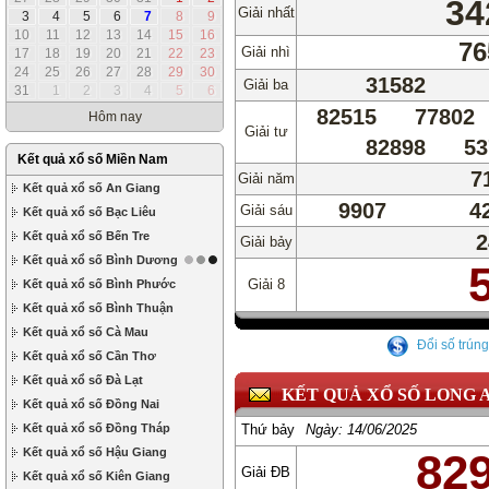
34
Giải nhất
3
4
5
6
7
8
9
10
11
12
13
14
15
16
76
Giải nhì
17
18
19
20
21
22
23
24
25
26
27
28
29
30
31582
Giải ba
31
1
2
3
4
5
6
82515
77802
Hôm nay
Giải tư
82898
53
Kết quả xổ số Miền Nam
7
Giải năm
Kết quả xổ số An Giang
9907
4
Giải sáu
Kết quả xổ số Bạc Liêu
Kết quả xổ số Bến Tre
2
Giải bảy
Kết quả xổ số Bình Dương
Giải 8
Kết quả xổ số Bình Phước
Kết quả xổ số Bình Thuận
Kết quả xổ số Cà Mau
Đổi số trúng
Kết quả xổ số Cần Thơ
Kết quả xổ số Đà Lạt
KẾT QUẢ XỔ SỐ LONG 
Kết quả xổ số Đồng Nai
Kết quả xổ số Đồng Tháp
Thứ bảy
Ngày:
14/06/2025
Kết quả xổ số Hậu Giang
82
Giải ĐB
Kết quả xổ số Kiên Giang