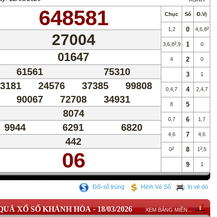
648581
Chục
Số
Đ.Vị
0
1
,
2
4
,
6
,
8
2
27004
1
3
,
6
,
8
2
,
9
0
01647
2
4
0
61561
75310
3
1
3181
24576
37385
99808
4
0
,
4
,
7
2
,
4
,
7
90067
72708
34931
5
8
8074
6
0
,
7
1
,
7
9944
6291
6820
7
4
,
6
4
,
6
442
8
0
2
1
2
,
5
06
9
1
Đổi số trúng
Hình Vé Số
In vé dò
-
QUẢ XỔ SỐ KHÁNH HÒA
18/03/2026
XEM BẢNG MIỀN...