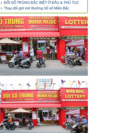
ĐỔI SỐ TRÚNG ĐẶC BIỆT Ở ĐÂU & THỦ TỤC
NHƯ THẾ NÀO?
Thay đổi giờ mở thưởng Xổ số Miền Bắc