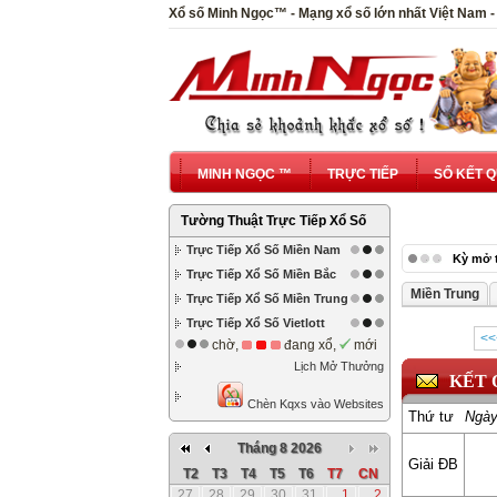
Xổ số Minh Ngọc™ - Mạng xổ số lớn nhất Việt Nam
MINH NGỌC ™
TRỰC TIẾP
SỔ KẾT 
Tường Thuật Trực Tiếp Xổ Số
Trực Tiếp Xổ Số Miền Nam
Kỳ mở t
Trực Tiếp Xổ Số Miền Bắc
Miền Trung
Trực Tiếp Xổ Số Miền Trung
Trực Tiếp Xổ Số Vietlott
<<
chờ,
đang xổ,
mới
Lịch Mở Thưởng
KẾT 
Chèn Kqxs vào Websites
Thứ tư
Ngà
Tháng 8 2026
Giải ĐB
T2
T3
T4
T5
T6
T7
CN
27
28
29
30
31
1
2