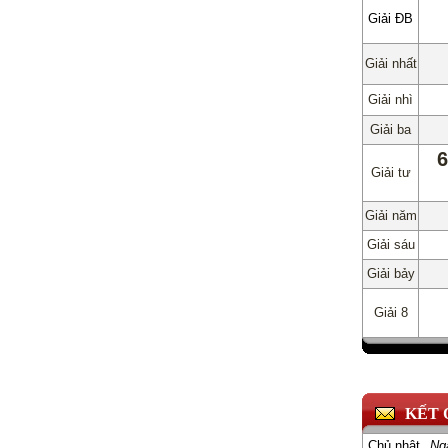
Giải ĐB
Giải nhất
Giải nhì
Giải ba
6
Giải tư
Giải năm
Giải sáu
Giải bảy
Giải 8
KẾT 
Chủ nhật
Ng