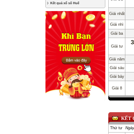
Kết quả xổ số Huế
Giải nhất
Giải nhì
Giải ba
3
Giải tư
Giải năm
Giải sáu
Giải bảy
Giải 8
KẾT 
Thứ tư
Ngà