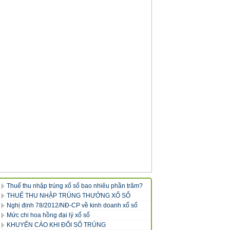
Thuế thu nhập trúng xổ số bao nhiêu phần trăm?
THUẾ THU NHẬP TRÚNG THƯỞNG XỔ SỐ
Nghị định 78/2012/NĐ-CP về kinh doanh xổ số
Mức chi hoa hồng đại lý xổ số
KHUYẾN CÁO KHI ĐỔI SỐ TRÚNG