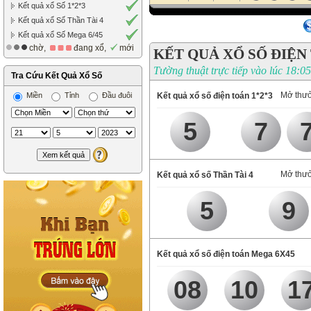
Kết quả xổ Số 1*2*3
Kết quả xổ Số Thần Tài 4
Kết quả xổ Số Mega 6/45
chờ,
đang xổ,
mới
KẾT QUẢ XỔ SỐ ĐIỆN
Tường thuật trực tiếp vào lúc 18:0
Tra Cứu Kết Quả Xổ Số
Mở thưở
Miền
Tỉnh
Đầu đuôi
Kết quả xổ số điện toán 1*2*3
5
7
Mở thưở
Kết quả xổ số Thần Tài 4
5
9
Kết quả xổ số điện toán Mega 6X45
08
10
1