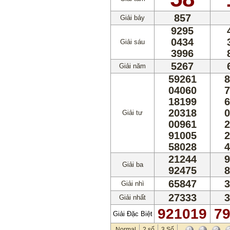
857
Giải bảy
9295
0434
Giải sáu
3996
5267
Giải năm
59261
8
04060
7
18199
6
20318
0
Giải tư
00961
2
91005
2
58028
4
21244
9
Giải ba
92475
8
65847
3
Giải nhì
27333
3
Giải nhất
921019
7
Giải Đặc Biệt
0
1
2
Normal
2 số
3 Số