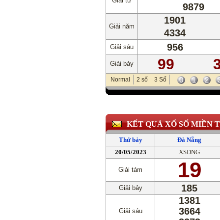
Giải tư
9879
1901
Giải năm
4334
956
Giải sáu
99
Giải bảy
0
1
2
Normal
2 số
3 Số
KẾT QUẢ XỔ SỐ MIỀN 
Thứ bảy
Đà Nẵng
20/05/2023
XSDNG
19
Giải tám
185
Giải bảy
1381
3664
Giải sáu