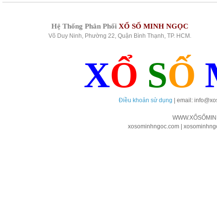
Hệ Thống Phân Phối
XỔ SỐ MINH NGỌC
Võ Duy Ninh, Phường 22, Quận Bình Thạnh, TP. HCM.
X
Ổ
S
Ố
Điều khoản sử dụng
| email: info@x
WWW.XỔSỐMIN
xosominhngoc.com | xosominhngoc