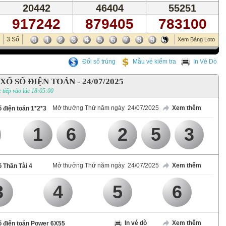
20442
46404
55251
917242
879405
783100
0
1
2
3
4
5
6
7
8
9
3 Số
Xem Bảng Loto
Đổi số trúng
Mẫu vé kiểm tra
In Vé Dò
XỔ SỐ ĐIỆN TOÁN
-
24/07/2025
 tiếp vào lúc 18:05:00
Mở thưởng Thứ năm ngày 24/07/2025
Xem thêm
 điện toán 1*2*3
1
6
2
5
3
Mở thưởng Thứ năm ngày 24/07/2025
Xem thêm
ố Thần Tài 4
3
4
5
6
In vé dò
Xem thêm
ố điện toán Power 6X55