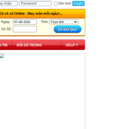
Ghi nhớ
Dò vé số Online - May mắn mỗi ngày!...
Ngày:
Tỉnh:
Vé Số:
 TIN
ĐỔI SỐ TRÚNG
HELP ?