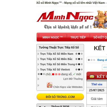
Xổ số Minh Ngọc™ - Mạng xổ số lớn nhất Việt Nam
MINH NGỌC ™
TRỰC TIẾP
SỔ KẾT 
KẾT 
Tường Thuật Trực Tiếp Xổ Số
Trực Tiếp Xổ Số Miền Nam
Trực Tiếp Xổ Số Miền Bắc
Đang ch
Trực Tiếp Xổ Số Miền Trung
<<
Trực Tiếp Xổ Số Vietlott
chờ,
đang xổ,
mới
KẾT 
Lịch Mở Thưởng
Thứ sáu
Chèn Kqxs vào Websites
25/07/2025
ĐỔI SỐ TRÚNG .COM
Giải tám
Tháng 8 2026