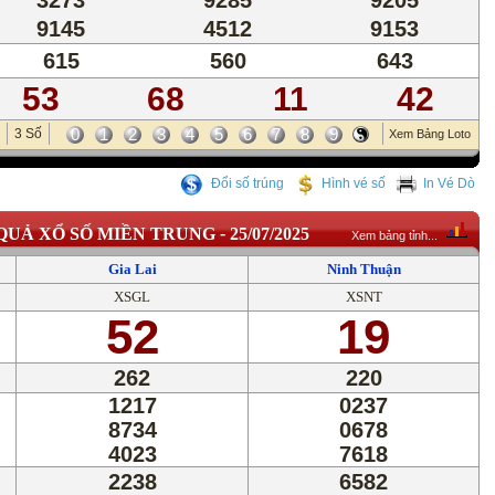
3273
9285
9205
9145
4512
9153
615
560
643
53
68
11
42
0
1
2
3
4
5
6
7
8
9
3 Số
Xem Bảng Loto
Đổi số trúng
Hình vé số
In Vé Dò
-
QUẢ XỔ SỐ MIỀN TRUNG
25/07/2025
Xem bảng tỉnh...
Gia Lai
Ninh Thuận
XSGL
XSNT
52
19
262
220
1217
0237
8734
0678
4023
7618
2238
6582