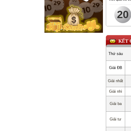
20
KẾT 
Thứ sáu
Giải ĐB
Giải nhất
Giải nhì
Giải ba
Giải tư