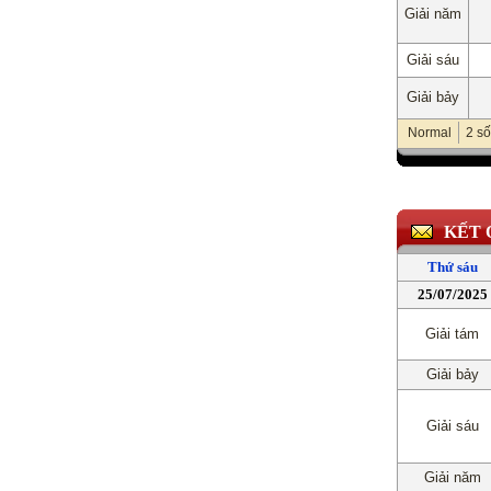
Giải năm
Giải sáu
Giải bảy
Normal
2 số
KẾT 
Thứ sáu
25/07/2025
Giải tám
Giải bảy
Giải sáu
Giải năm