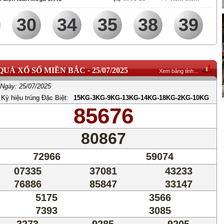
30
34
35
38
39
-
QUẢ XỔ SỐ MIỀN BẮC
25/07/2025
Xem bảng tỉnh...
Ngày:
25/07/2025
Ký hiệu trúng Đặc Biệt:
15KG-3KG-9KG-13KG-14KG-18KG-2KG-10KG
85676
80867
72966
59074
07335
37081
43233
76886
85847
33147
5175
3566
7393
3085