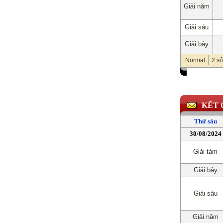
Giải năm
Giải sáu
Giải bảy
Normal
2 số
KẾT 
Thứ sáu
30/08/2024
Giải tám
Giải bảy
Giải sáu
Giải năm