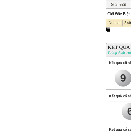
Giải nhất
Giải Đặc Biệt
Normal
2 số
KẾT QUẢ 
Tường thuật trực
Kết quả xổ số
9
Kết quả xổ s
Kết quả xổ s