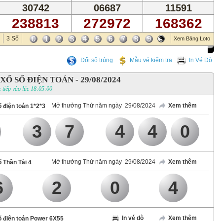
30742
06687
11591
238813
272972
168362
0
1
2
3
4
5
6
7
8
9
3 Số
Xem Bảng Loto
Đổi số trúng
Mẫu vé kiểm tra
In Vé Dò
XỔ SỐ ĐIỆN TOÁN
-
29/08/2024
 tiếp vào lúc 18:05:00
Mở thưởng Thứ năm ngày 29/08/2024
Xem thêm
 điện toán 1*2*3
3
7
4
4
0
Mở thưởng Thứ năm ngày 29/08/2024
Xem thêm
ố Thần Tài 4
6
2
0
4
In vé dò
Xem thêm
ố điện toán Power 6X55