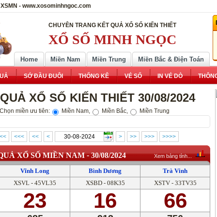
 - XSMN - www.xosominhngoc.com
CHUYÊN TRANG KẾT QUẢ XỔ SỐ KIẾN THIẾT
XỔ SỐ MINH NGỌC
Home
Miền Nam
Miền Trung
Miền Bắc & Điện Toán
QUẢ
SỚ ĐẦU ĐUÔI
THỐNG KÊ
VÉ SỐ
IN VÉ DÒ
THÔNG
QUẢ XỔ SỐ KIẾN THIẾT 30/08/2024
Chọn miền ưu tiên:
Miền Nam,
Miền Bắc,
Miền Trung
<<
<<<
<<
<
>
>>
>>>
>>>>
-
QUẢ XỔ SỐ MIỀN NAM
30/08/2024
Xem bảng tỉnh...
Vĩnh Long
Bình Dương
Trà Vinh
XSVL - 45VL35
XSBD - 08K35
XSTV - 33TV35
23
16
66