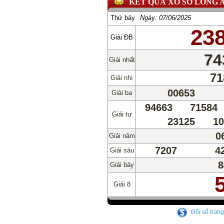
KẾT QUẢ XỔ SỐ LONG 
Thứ bảy
Ngày:
07/06/2025
23
Giải ĐB
74
Giải nhất
71
Giải nhì
00653
Giải ba
94663
71584
Giải tư
23125
10
0
Giải năm
7207
4
Giải sáu
8
Giải bảy
Giải 8
Đổi số trúng