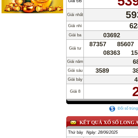
53
Giải ĐB
59
Giải nhất
62
Giải nhì
03692
Giải ba
87357
85607
Giải tư
08363
15
6
Giải năm
3589
3
Giải sáu
4
Giải bảy
Giải 8
Đổi số trúng
KẾT QUẢ XỔ SỐ LONG 
Thứ bảy
Ngày:
28/06/2025