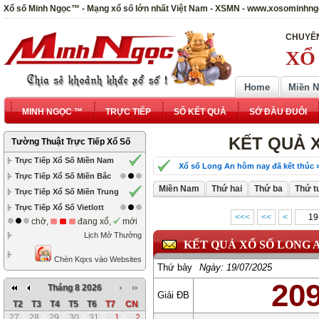
Xổ số Minh Ngọc™ - Mạng xổ số lớn nhất Việt Nam - XSMN - www.xosominhn
CHUYÊN
XỔ
Home
Miền 
MINH NGỌC ™
TRỰC TIẾP
SỔ KẾT QUẢ
SỚ ĐẦU ĐUÔI
KẾT QUẢ 
Tường Thuật Trực Tiếp Xổ Số
Trực Tiếp Xổ Số Miền Nam
Xổ số Long An hôm nay đã kết thúc »
Trực Tiếp Xổ Số Miền Bắc
Miền Nam
Thứ hai
Thứ ba
Thứ t
Trực Tiếp Xổ Số Miền Trung
Trực Tiếp Xổ Số Vietlott
<<<
<<
<
chờ,
đang xổ,
mới
Lịch Mở Thưởng
KẾT QUẢ XỔ SỐ LONG 
Chèn Kqxs vào Websites
Thứ bảy
Ngày:
19/07/2025
20
Tháng 8 2026
Giải ĐB
T2
T3
T4
T5
T6
T7
CN
27
28
29
30
31
1
2