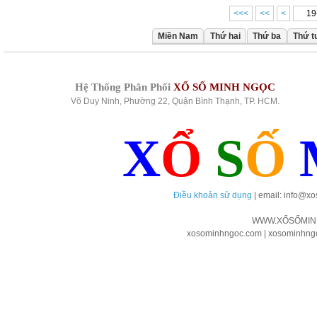
<<<
<<
<
Miền Nam
Thứ hai
Thứ ba
Thứ t
Hệ Thống Phân Phối
XỔ SỐ MINH NGỌC
Võ Duy Ninh, Phường 22, Quận Bình Thạnh, TP. HCM.
X
Ổ
S
Ố
Điều khoản sử dụng
| email: info@x
WWW.XỔSỐMIN
xosominhngoc.com | xosominhngoc