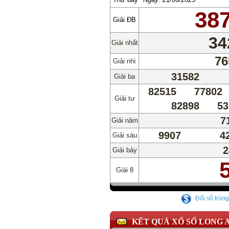
38
Giải ĐB
34
Giải nhất
76
Giải nhì
31582
Giải ba
82515
77802
Giải tư
82898
53
7
Giải năm
9907
4
Giải sáu
2
Giải bảy
Giải 8
Đổi số trúng
KẾT QUẢ XỔ SỐ LONG 