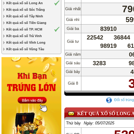
Kết quả xổ số Long An
79
Giải nhất
Kết quả xổ số Sóc Trăng
Kết quả xổ số Tây Ninh
59
Giải nhì
Kết quả xổ số Tiền Giang
83910
Giải ba
Kết quả xổ số TP. HCM
Kết quả xổ số Trà Vinh
22542
36844
Giải tư
Kết quả xổ số Vĩnh Long
98919
61
Kết quả xổ số Vũng Tàu
0
Giải năm
3283
9
Giải sáu
4
Giải bảy
Giải 8
Đổi số trúng
KẾT QUẢ XỔ SỐ LONG 
Thứ bảy
Ngày:
05/07/2025