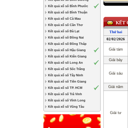
Kết quả xổ số Bình Phước
Kết quả xổ số Bình Thuận
Kết quả xổ số Cà Mau
KẾT 
Kết quả xổ số Cần Thơ
Kết quả xổ số Đà Lạt
Thứ hai
Kết quả xổ số Đồng Nai
02/02/2026
Kết quả xổ số Đồng Tháp
Giải tám
Kết quả xổ số Hậu Giang
Kết quả xổ số Kiên Giang
Giải bảy
Kết quả xổ số Long An
Kết quả xổ số Sóc Trăng
Giải sáu
Kết quả xổ số Tây Ninh
Kết quả xổ số Tiền Giang
Giải năm
Kết quả xổ số TP. HCM
Kết quả xổ số Trà Vinh
Kết quả xổ số Vĩnh Long
Kết quả xổ số Vũng Tàu
Giải tư