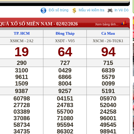
Đổi số trúng
Mẫu vé kiểm tra
In Vé Dò
-
QUẢ XỔ SỐ MIỀN NAM
02/02/2026
Xem bảng tỉnh...
TP. HCM
Đồng Tháp
Cà Mau
XSHCM - 2A2
XSDT - V05
XSCM - 26-T02K1
19
64
94
290
727
715
3100
0429
6839
9611
6866
5579
1509
8004
0099
9387
9257
5191
60798
04151
05970
27728
24783
52040
03389
55700
24258
37086
71080
96001
58734
95594
49545
34735
86302
98941