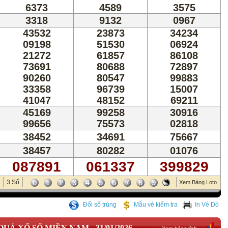
6373
4589
3575
3318
9132
0967
43532
23873
34234
09198
51530
06924
21272
61857
86108
73691
80688
72897
90260
80547
99883
33358
96739
15007
41047
48152
69211
45169
99258
30916
99656
75573
02818
38452
34691
75667
38457
80282
01076
087891
061337
399829
0
1
2
3
4
5
6
7
8
9
3 Số
Xem Bảng Loto
Đổi số trúng
Mẫu vé kiểm tra
In Vé Dò
-
QUẢ XỔ SỐ MIỀN NAM
31/01/2026