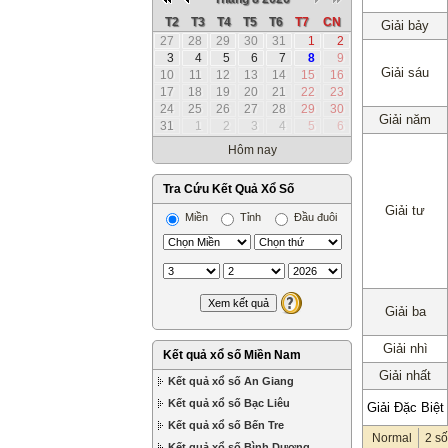
T2
T3
T4
T5
T6
T7
CN
Giải bảy
27
28
29
30
31
1
2
3
4
5
6
7
8
9
Giải sáu
10
11
12
13
14
15
16
17
18
19
20
21
22
23
24
25
26
27
28
29
30
Giải năm
31
1
2
3
4
5
6
Hôm nay
Tra Cứu Kết Quả Xổ Số
Giải tư
Miền
Tỉnh
Đầu đuôi
Giải ba
Giải nhì
Kết quả xổ số Miền Nam
Giải nhất
Kết quả xổ số An Giang
Kết quả xổ số Bạc Liêu
Giải Đặc Biệt
Kết quả xổ số Bến Tre
Normal
2 số
Kết quả xổ số Bình Dương