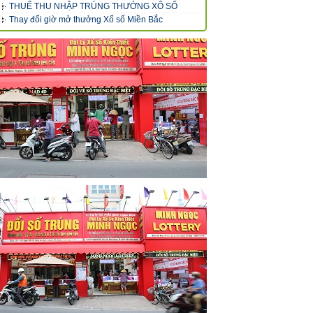
THUẾ THU NHẬP TRÚNG THƯỞNG XỔ SỐ
Thay đổi giờ mở thưởng Xổ số Miền Bắc