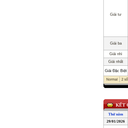
Giải tư
Giải ba
Giải nhì
Giải nhất
Giải Đặc Biệt
Normal
2 số
KẾT 
Thứ năm
29/01/2026