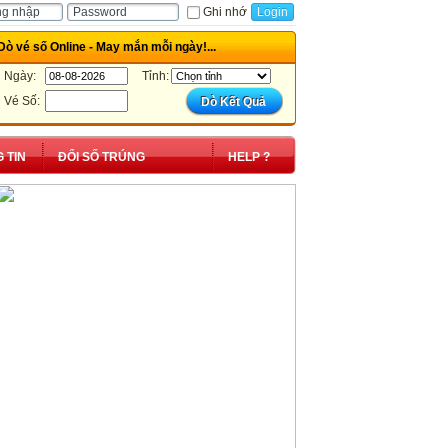
Ghi nhớ
Dò vé số Online - May mắn mỗi ngày!...
Ngày:
Tỉnh:
Vé Số:
 TIN
ĐỔI SỐ TRÚNG
HELP ?