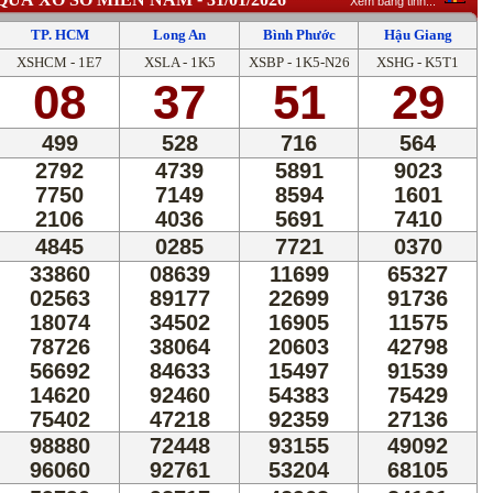
Xem bảng tỉnh...
TP. HCM
Long An
Bình Phước
Hậu Giang
XSHCM - 1E7
XSLA - 1K5
XSBP - 1K5-N26
XSHG - K5T1
08
37
51
29
499
528
716
564
2792
4739
5891
9023
7750
7149
8594
1601
2106
4036
5691
7410
4845
0285
7721
0370
33860
08639
11699
65327
02563
89177
22699
91736
18074
34502
16905
11575
78726
38064
20603
42798
56692
84633
15497
91539
14620
92460
54383
75429
75402
47218
92359
27136
98880
72448
93155
49092
96060
92761
53204
68105