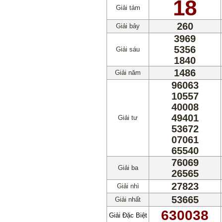
18
Giải tám
260
Giải bảy
3969
5356
Giải sáu
1840
1486
Giải năm
96063
10557
40008
49401
Giải tư
53672
07061
65540
76069
Giải ba
26565
27823
Giải nhì
53665
Giải nhất
630038
Giải Đặc Biệt