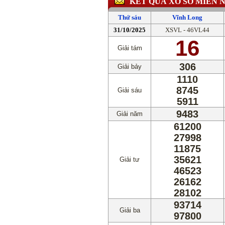
KẾT QUẢ XỔ SỐ MIỀN 
Thứ sáu
Vĩnh Long
31/10/2025
XSVL - 46VL44
16
Giải tám
306
Giải bảy
1110
8745
Giải sáu
5911
9483
Giải năm
61200
27998
11875
35621
Giải tư
46523
26162
28102
93714
Giải ba
97800