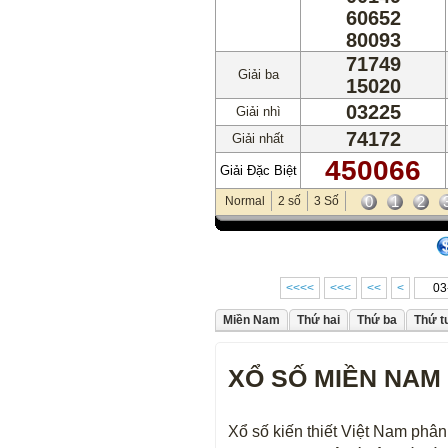
60652
80093
71749
Giải ba
15020
03225
Giải nhì
74172
Giải nhất
450066
Giải Đặc Biệt
0
1
2
Normal
2 số
3 Số
<<<<
<<<
<<
<
Miền Nam
Thứ hai
Thứ ba
Thứ t
XỔ SỐ MIỀN NAM 
Xổ số kiến thiết Việt Nam phân 