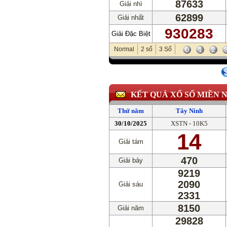
87633
Giải nhì
62899
Giải nhất
930283
Giải Đặc Biệt
0
1
2
Normal
2 số
3 Số
KẾT QUẢ XỔ SỐ MIỀN 
Thứ năm
Tây Ninh
30/10/2025
XSTN - 10K5
14
Giải tám
470
Giải bảy
9219
2090
Giải sáu
2331
8150
Giải năm
29828