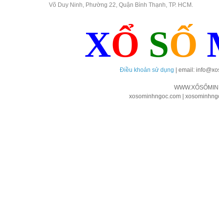
Võ Duy Ninh, Phường 22, Quận Bình Thạnh, TP. HCM.
X
Ổ
S
Ố
Điều khoản sử dụng
| email: info@x
WWW.XỔSỐMIN
xosominhngoc.com | xosominhngoc