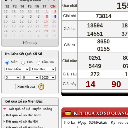
15
Giải nhất
T2
T3
T4
T5
T6
T7
CN
27
28
29
30
31
1
2
73814
Giải nhì
3
4
5
6
7
8
9
10
11
12
13
14
15
16
13594
18
17
18
19
20
21
22
23
Giải ba
24
25
26
27
28
29
30
14551
37
31
1
2
3
4
5
6
3650
Hôm nay
Giải tư
0155
Tra Cứu Kết Quả Xổ Số
0251
8
Giải năm
Miền
Tỉnh
Đầu đuôi
5449
0
272
1
Giải sáu
14
90
Giải bảy
Kết quả xổ số Miền Bắc
Kết quả Xổ Số Truyền Thống
KẾT QUẢ XỔ SỐ QUẢNG
Kết quả xổ số Bắc Ninh
Kết quả xổ số Hà Nội
Thứ ba
Ngày:
02/09/2025
Ký hiệu tr
Kết quả xổ số Hải Phòng