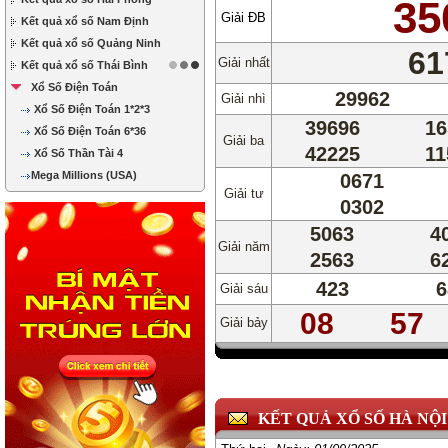
35
Giải ĐB
Kết quả xổ số Nam Định
Kết quả xổ số Quảng Ninh
61
Giải nhất
Kết quả xổ số Thái Bình
Xổ Số Điện Toán
29962
Giải nhì
Xổ Số Điện Toán 1*2*3
39696
16
Xổ Số Điện Toán 6*36
Giải ba
42225
11
Xổ Số Thần Tài 4
Mega Millions (USA)
0671
Giải tư
0302
5063
4
Giải năm
2563
6
423
6
Giải sáu
08
57
Giải bảy
KẾT QUẢ XỔ SỐ HÀ NỘI