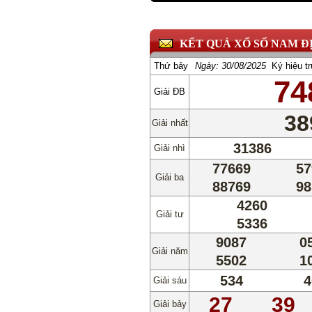
KẾT QUẢ XỔ SỐ NAM Đ
Thứ bảy
Ngày:
30/08/2025
Ký hiệu t
74
Giải ĐB
38
Giải nhất
31386
Giải nhì
77669
57
Giải ba
88769
98
4260
Giải tư
5336
9087
0
Giải năm
5502
1
534
4
Giải sáu
27
39
Giải bảy