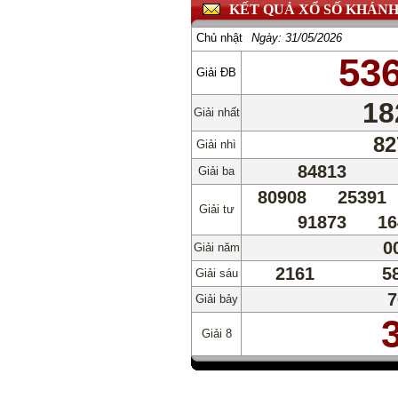
KẾT QUẢ XỔ SỐ KHÁN
Chủ nhật
Ngày:
31/05/2026
53
Giải ĐB
18
Giải nhất
82
Giải nhì
84813
Giải ba
80908
25391
Giải tư
91873
16
0
Giải năm
2161
5
Giải sáu
7
Giải bảy
Giải 8