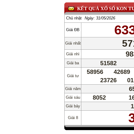
KẾT QUẢ XỔ SỐ KON T
Chủ nhật
Ngày:
31/05/2026
63
Giải ĐB
57
Giải nhất
98
Giải nhì
51582
Giải ba
58956
42689
Giải tư
23726
01
6
Giải năm
8052
1
Giải sáu
1
Giải bảy
Giải 8