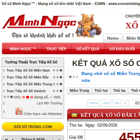
Xổ số Minh Ngọc™ - Mạng xổ số lớn nhất Việt Nam - XSMN - www.xosominhn
CHUYÊN
XỔ
Home
Miền 
MINH NGỌC ™
TRỰC TIẾP
SỔ KẾT QUẢ
SỚ ĐẦU ĐUÔI
KẾT QUẢ XỔ SỐ 
Tường Thuật Trực Tiếp Xổ Số
Trực Tiếp Xổ Số Miền Nam
Đang chờ xổ số Miền Trung 
Trực Tiếp Xổ Số Miền Bắc
nữa
Trực Tiếp Xổ Số Miền Trung
Miền Trung
Thứ hai
Thứ ba
Thứ 
Trực Tiếp Xổ Số Vietlott
chờ,
đang xổ,
mới
<<<<
<<<
<<
<
Lịch Mở Thưởng
Chèn Kqxs vào Websites
KẾT QUẢ XỔ SỐ ĐẮK L
Thứ ba
Ngày:
02/06/2026
ĐỔI SỐ TRÚNG .COM
45
Giải ĐB
Tháng 8 2026