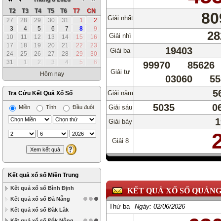
T2
T3
T4
T5
T6
T7
CN
80
Giải nhất
27
28
29
30
31
1
2
3
4
5
6
7
8
9
28
Giải nhì
10
11
12
13
14
15
16
17
18
19
20
21
22
23
19403
Giải ba
24
25
26
27
28
29
30
31
1
2
3
4
5
6
99970
85626
Giải tư
Hôm nay
03060
55
5
Giải năm
Tra Cứu Kết Quả Xổ Số
5035
0
Giải sáu
Miền
Tỉnh
Đầu đuôi
1
Giải bảy
Giải 8
Kết quả xổ số Miền Trung
Kết quả xổ số Bình Định
KẾT QUẢ XỔ SỐ QUẢN
Kết quả xổ số Đà Nẵng
Thứ ba
Ngày:
02/06/2026
Kết quả xổ số Đắk Lắk
Kết quả xổ số Đắk Nông