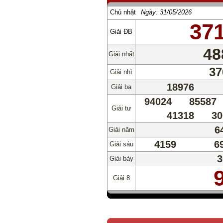
Chủ nhật
Ngày:
31/05/2026
37
Giải ĐB
48
Giải nhất
37
Giải nhì
18976
Giải ba
94024
85587
Giải tư
41318
30
6
Giải năm
4159
6
Giải sáu
3
Giải bảy
Giải 8