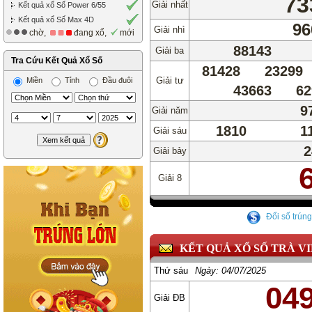
73
Giải nhất
Kết quả xổ Số Power 6/55
Kết quả xổ Số Max 4D
96
Giải nhì
chờ,
đang xổ,
mới
88143
Giải ba
Tra Cứu Kết Quả Xổ Số
81428
23299
Giải tư
Miền
Tỉnh
Đầu đuôi
43663
62
9
Giải năm
1810
1
Giải sáu
2
Giải bảy
Giải 8
Đổi số trúng
KẾT QUẢ XỔ SỐ TRÀ V
Thứ sáu
Ngày:
04/07/2025
04
Giải ĐB