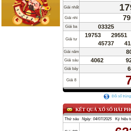
17
Giải nhất
79
Giải nhì
03325
Giải ba
19753
29551
Giải tư
45737
41
8
Giải năm
4062
9
Giải sáu
6
Giải bảy
Giải 8
Đổi số trúng
KẾT QUẢ XỔ SỐ HẢI P
Thứ sáu
Ngày:
04/07/2025
Ký hiệu t