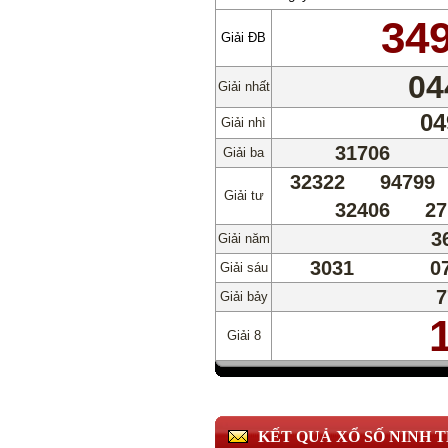
34
Giải ĐB
04
Giải nhất
04
Giải nhì
31706
Giải ba
32322
94799
Giải tư
32406
27
3
Giải năm
3031
0
Giải sáu
7
Giải bảy
Giải 8
KẾT QUẢ XỔ SỐ NINH 