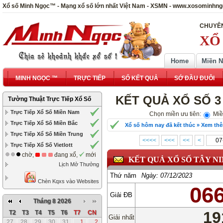
Xổ số Minh Ngọc™ - Mạng xổ số lớn nhất Việt Nam - XSMN - www.xosominhn
CHUYÊN
XỔ
Home
Miền 
MINH NGỌC ™
TRỰC TIẾP
SỔ KẾT QUẢ
SỚ ĐẦU ĐUÔI
KẾT QUẢ XỔ SỐ 3 
Tường Thuật Trực Tiếp Xổ Số
Trực Tiếp Xổ Số Miền Nam
Chọn miền ưu tiên:
Miề
Trực Tiếp Xổ Số Miền Bắc
Xổ số hôm nay đã kết thúc » Xem thêm
Trực Tiếp Xổ Số Miền Trung
<<<<
<<<
<<
<
Trực Tiếp Xổ Số Vietlott
chờ,
đang xổ,
mới
KẾT QUẢ XỔ SỐ TÂY N
Lịch Mở Thưởng
Thứ năm
Ngày:
07/12/2023
Chèn Kqxs vào Websites
06
Giải ĐB
Tháng 8 2026
19
T2
T3
T4
T5
T6
T7
CN
Giải nhất
27
28
29
30
31
1
2