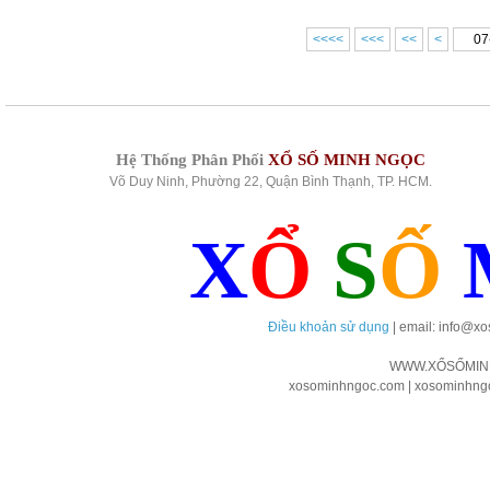
<<<<
<<<
<<
<
Hệ Thống Phân Phối
XỔ SỐ MINH NGỌC
Võ Duy Ninh, Phường 22, Quận Bình Thạnh, TP. HCM.
X
Ổ
S
Ố
Điều khoản sử dụng
| email: info@x
WWW.XỔSỐMIN
xosominhngoc.com | xosominhngoc