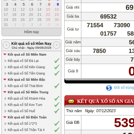
3
4
5
6
7
8
9
69
Giải nhì
10
11
12
13
14
15
16
17
18
19
20
21
22
23
69532
Giải ba
24
25
26
27
28
29
30
71554
73090
31
1
2
3
4
5
6
Giải tư
Hôm nay
01757
58
5
Giải năm
Kết quả xổ số Hôm Nay
<
>
Chủ nhật - Ngày 09/08/2026
7850
1
Giải sáu
Kết quả xổ Số Miền Nam
7
Giải bảy
Kết quả xổ Số Đà Lạt
Kết quả xổ Số Kiên Giang
Giải 8
Kết quả xổ Số Tiền Giang
Kết quả xổ Số Miền Bắc
Kết quả xổ Số Thái Bình
Đổi số trúng
Kết quả xổ Số Miền Trung
Kết quả xổ Số Khánh Hòa
KẾT QUẢ XỔ SỐ AN GI
Kết quả xổ Số Kon Tum
Thứ năm
Ngày:
07/12/2023
Kết quả xổ Số Huế
53
Kết quả xổ Số Điện Toán
Giải ĐB
Kết quả xổ Số 1*2*3
Kết quả xổ Số Thần Tài 4