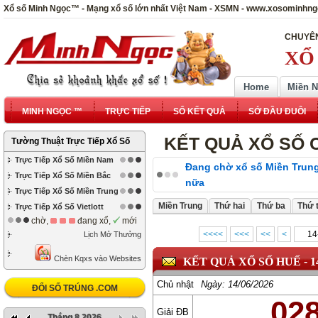
Xổ số Minh Ngọc™ - Mạng xổ số lớn nhất Việt Nam - XSMN - www.xosominhn
CHUYÊN
XỔ
Home
Miền 
MINH NGỌC ™
TRỰC TIẾP
SỔ KẾT QUẢ
SỚ ĐẦU ĐUÔI
KẾT QUẢ XỔ SỐ 
Tường Thuật Trực Tiếp Xổ Số
Trực Tiếp Xổ Số Miền Nam
Đang chờ xổ số Miền Trung 
Trực Tiếp Xổ Số Miền Bắc
nữa
Trực Tiếp Xổ Số Miền Trung
Miền Trung
Thứ hai
Thứ ba
Thứ 
Trực Tiếp Xổ Số Vietlott
chờ,
đang xổ,
mới
<<<<
<<<
<<
<
Lịch Mở Thưởng
Chèn Kqxs vào Websites
-
KẾT QUẢ XỔ SỐ HUẾ
1
Chủ nhật
Ngày:
14/06/2026
ĐỔI SỐ TRÚNG .COM
02
Giải ĐB
Tháng 8 2026