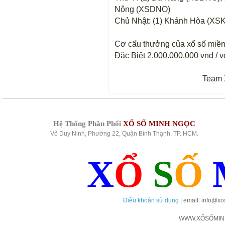
Nông (XSDNO)
Chủ Nhật: (1) Khánh Hòa (XSK
Cơ cấu thưởng của xổ số miền t
Đặc Biệt 2.000.000.000 vnđ / v
Team 
Hệ Thống Phân Phối
XỔ SỐ MINH NGỌC
Võ Duy Ninh, Phường 22, Quận Bình Thạnh, TP. HCM.
X
Ổ
S
Ố
Điều khoản sử dụng
| email: info@x
WWW.XỔSỐMIN