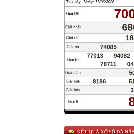
Thứ bảy
Ngày:
13/06/2026
70
Giải ĐB
68
Giải nhất
18
Giải nhì
74085
Giải ba
77013
94082
Giải tư
78711
04
5
Giải năm
8186
5
Giải sáu
3
Giải bảy
Giải 8
KẾT QUẢ XỔ SỐ ĐÀ NẴ