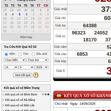
T2
T3
T4
T5
T6
T7
CN
37
Giải nhất
27
28
29
30
31
1
2
3
4
5
6
7
8
9
60
Giải nhì
10
11
12
13
14
15
16
17
18
19
20
21
22
23
64388
Giải ba
24
25
26
27
28
29
30
31
1
2
3
4
5
6
96323
24052
Giải tư
Hôm nay
18170
37
5
Giải năm
Tra Cứu Kết Quả Xổ Số
6853
4
Giải sáu
Miền
Tỉnh
Đầu đuôi
6
Giải bảy
Giải 8
Kết quả xổ số Miền Trung
Kết quả xổ số Bình Định
KẾT QUẢ XỔ SỐ KHÁN
Kết quả xổ số Đà Nẵng
Chủ nhật
Ngày:
14/06/2026
Kết quả xổ số Đắk Lắk
Kết quả xổ số Đắk Nông