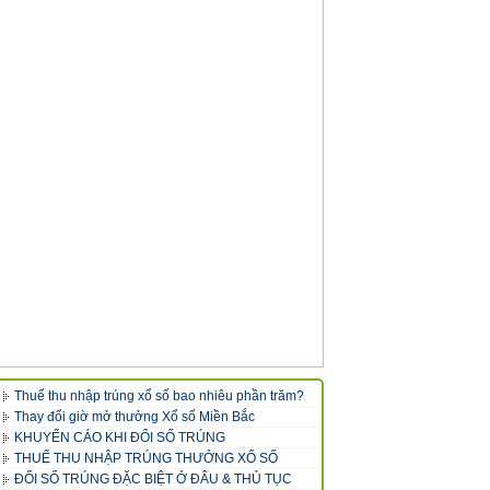
Thuế thu nhập trúng xổ số bao nhiêu phần trăm?
Thay đổi giờ mở thưởng Xổ số Miền Bắc
KHUYẾN CÁO KHI ĐỔI SỐ TRÚNG
THUẾ THU NHẬP TRÚNG THƯỞNG XỔ SỐ
ĐỔI SỐ TRÚNG ĐẶC BIỆT Ở ĐÂU & THỦ TỤC