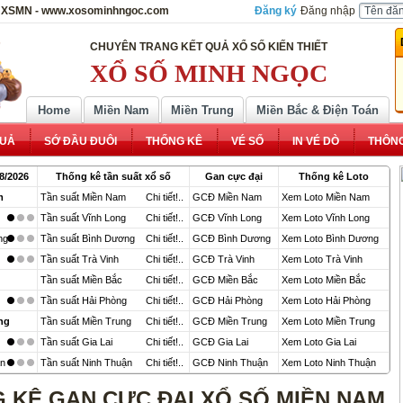
 - XSMN - www.xosominhngoc.com
Đăng ký
Đăng nhập
CHUYÊN TRANG KẾT QUẢ XỔ SỐ KIẾN THIẾT
XỔ SỐ MINH NGỌC
Home
Miền Nam
Miền Trung
Miền Bắc & Điện Toán
QUẢ
SỚ ĐẦU ĐUÔI
THỐNG KÊ
VÉ SỐ
IN VÉ DÒ
THÔNG
8/2026
Thống kê tần suất xổ số
Gan cực đại
Thống kê Loto
m
Tần suất Miền Nam
Chi tiết!..
GCĐ Miền Nam
Xem Loto Miền Nam
Tần suất Vĩnh Long
Chi tiết!..
GCĐ Vĩnh Long
Xem Loto Vĩnh Long
ng
Tần suất Bình Dương
Chi tiết!..
GCĐ Bình Dương
Xem Loto Bình Dương
Tần suất Trà Vinh
Chi tiết!..
GCĐ Trà Vinh
Xem Loto Trà Vinh
Tần suất Miền Bắc
Chi tiết!..
GCĐ Miền Bắc
Xem Loto Miền Bắc
Tần suất Hải Phòng
Chi tiết!..
GCĐ Hải Phòng
Xem Loto Hải Phòng
ng
Tần suất Miền Trung
Chi tiết!..
GCĐ Miền Trung
Xem Loto Miền Trung
Tần suất Gia Lai
Chi tiết!..
GCĐ Gia Lai
Xem Loto Gia Lai
ận
Tần suất Ninh Thuận
Chi tiết!..
GCĐ Ninh Thuận
Xem Loto Ninh Thuận
 KÊ GAN CỰC ĐẠI XỔ SỐ MIỀN NAM