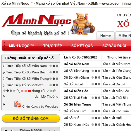
Xổ số Minh Ngọc™ - Mạng xổ số lớn nhất Việt Nam - XSMN - www.xosominhn
CHUYÊN
XỔ
Home
Miền 
MINH NGỌC ™
TRỰC TIẾP
SỔ KẾT QUẢ
SỚ ĐẦU ĐUÔI
Lịch Xổ Số 09/08/2026
Thống kê tần s
Tường Thuật Trực Tiếp Xổ Số
Xổ Số Miền Nam
Tần suất Miền Nam
Trực Tiếp Xổ Số Miền Nam
Xổ Số Tiền Giang
Tần suất Tiền Gian
Trực Tiếp Xổ Số Miền Bắc
Xổ Số Kiên Giang
Tần suất Kiên Gian
Trực Tiếp Xổ Số Miền Trung
Xổ Số Đà Lạt
Tần suất Đà Lạt
Trực Tiếp Xổ Số Vietlott
chờ,
đang xổ,
mới
Xổ Số Miền Bắc
Tần suất Miền Bắc
Lịch Mở Thưởng
Xổ Số Thái Bình
Tần suất Thái Bình
Xổ Số Miền Trung
Tần suất Miền Trun
Chèn Kqxs vào Websites
Xổ Số Kon Tum
Tần suất Kon Tum
Xổ Số Huế
Tần suất Huế
ĐỔI SỐ TRÚNG .COM
Xổ Số Khánh Hòa
Tần suất Khánh Hò
Tháng 8 2026