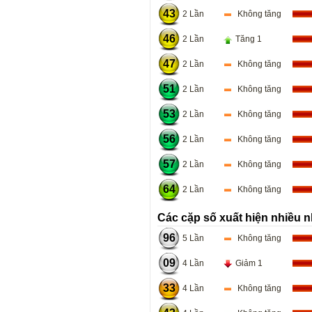
43
2 Lần
Không tăng
46
2 Lần
Tăng 1
47
2 Lần
Không tăng
51
2 Lần
Không tăng
53
2 Lần
Không tăng
56
2 Lần
Không tăng
57
2 Lần
Không tăng
64
2 Lần
Không tăng
Các cặp số xuất hiện nhiều n
96
5 Lần
Không tăng
09
4 Lần
Giảm 1
33
4 Lần
Không tăng