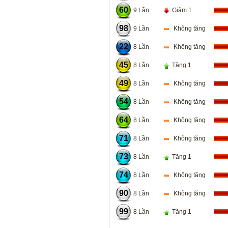
60
9 Lần
Giảm 1
98
9 Lần
Không tăng
22
8 Lần
Không tăng
45
8 Lần
Tăng 1
49
8 Lần
Không tăng
54
8 Lần
Không tăng
64
8 Lần
Không tăng
71
8 Lần
Không tăng
73
8 Lần
Tăng 1
74
8 Lần
Không tăng
90
8 Lần
Không tăng
99
8 Lần
Tăng 1