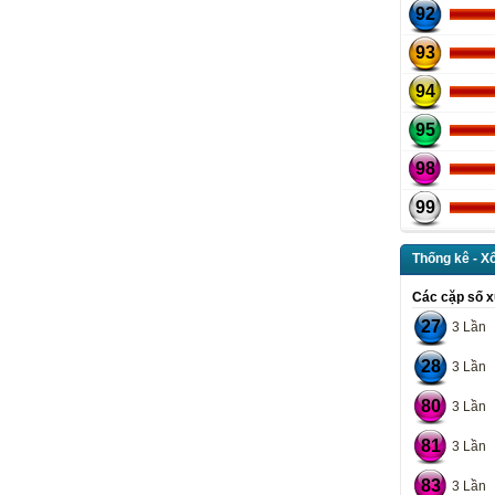
92
93
94
95
98
99
Thống kê - X
Các cặp số xu
27
3 Lần
28
3 Lần
80
3 Lần
81
3 Lần
83
3 Lần