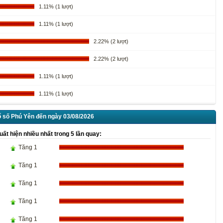
1.11% (1 lượt)
1.11% (1 lượt)
2.22% (2 lượt)
2.22% (2 lượt)
1.11% (1 lượt)
1.11% (1 lượt)
ổ số Phú Yên đến ngày 03/08/2026
ất hiện nhiều nhất trong 5 lần quay:
Tăng 1
Tăng 1
Tăng 1
Tăng 1
Tăng 1