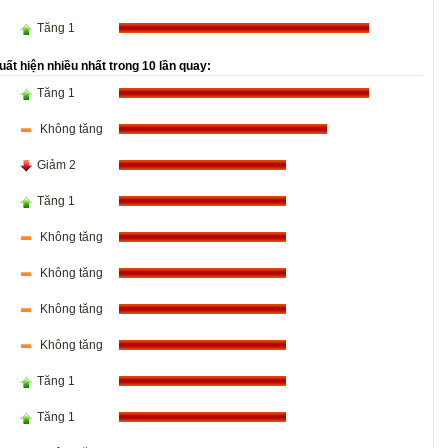
Tăng 1
ất hiện nhiều nhất trong 10 lần quay:
Tăng 1
Không tăng
Giảm 2
Tăng 1
Không tăng
Không tăng
Không tăng
Không tăng
Tăng 1
Tăng 1