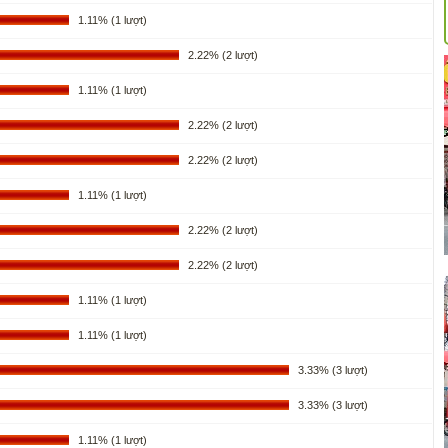
1.11% (1 lượt)
2.22% (2 lượt)
1.11% (1 lượt)
2.22% (2 lượt)
2.22% (2 lượt)
1.11% (1 lượt)
2.22% (2 lượt)
2.22% (2 lượt)
1.11% (1 lượt)
1.11% (1 lượt)
3.33% (3 lượt)
3.33% (3 lượt)
1.11% (1 lượt)