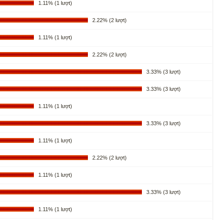
1.11% (1 lượt)
2.22% (2 lượt)
1.11% (1 lượt)
2.22% (2 lượt)
3.33% (3 lượt)
3.33% (3 lượt)
1.11% (1 lượt)
3.33% (3 lượt)
1.11% (1 lượt)
2.22% (2 lượt)
1.11% (1 lượt)
3.33% (3 lượt)
1.11% (1 lượt)