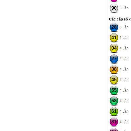
90
3 Lần
Các cặp số xu
28
6 Lần
41
5 Lần
04
4 Lần
27
4 Lần
38
4 Lần
45
4 Lần
55
4 Lần
58
4 Lần
61
4 Lần
81
4 Lần