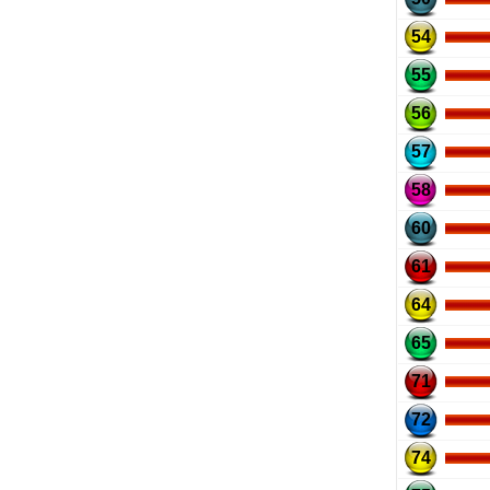
54
55
56
57
58
60
61
64
65
71
72
74