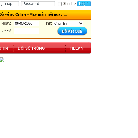
Ghi nhớ
Dò vé số Online - May mắn mỗi ngày!...
Ngày:
Tỉnh:
Vé Số:
 TIN
ĐỔI SỐ TRÚNG
HELP ?