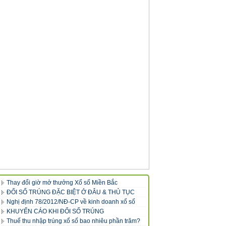
Thay đổi giờ mở thưởng Xổ số Miền Bắc
ĐỔI SỐ TRÚNG ĐẶC BIỆT Ở ĐÂU & THỦ TỤC
NHƯ THẾ NÀO?
Nghị định 78/2012/NĐ-CP về kinh doanh xổ số
KHUYẾN CÁO KHI ĐỔI SỐ TRÚNG
Thuế thu nhập trúng xổ số bao nhiêu phần trăm?